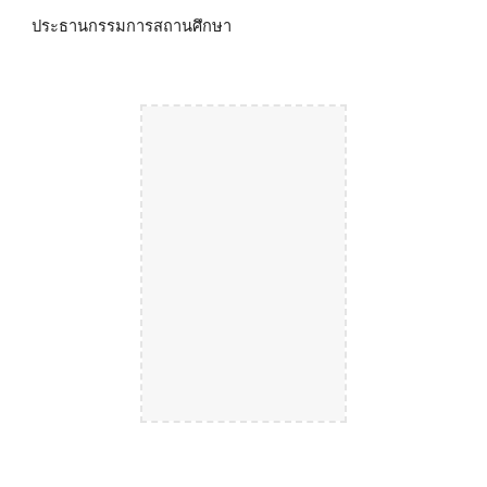
ประธานกรรมการสถานศึกษา