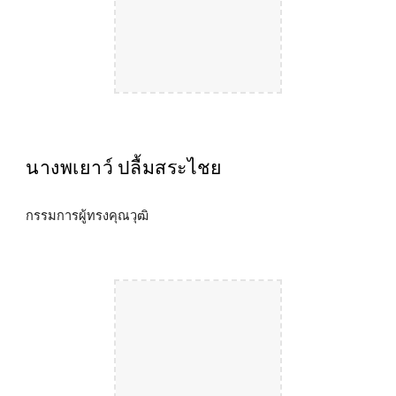
นางพเยาว์ ปลื้มสระไชย
กรรมการผู้ทรงคุณวุฒิ