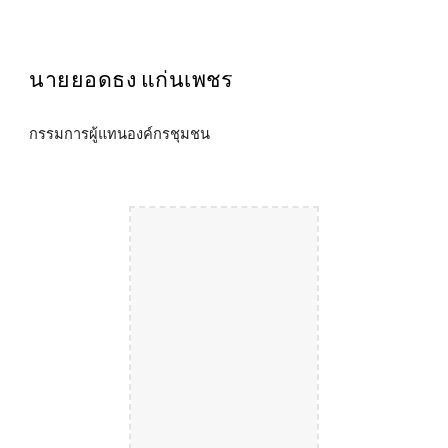
นายยอดธง แก่นเพชร
กรรมการผู้แทนองค์กรชุมชน