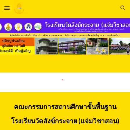
Skip to main content
Skip to navigation
คณะกรรมการสถานศึกษาขั้นพื้นฐาน
โรงเรียนวัดสังข์กระจาย (แจ่มวิชาสอน)