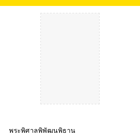
พระพิศาลพิพัฒนพิธาน