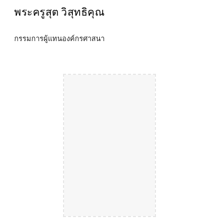
พระครูสุต วิสุทธิคุณ
กรรมการผู้แทนองค์กรศาสนา