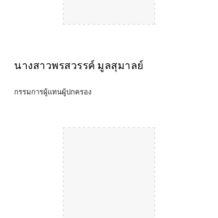
นางสาวพรสวรรค์ มูลสุมาลย์
กรรมการผู้แทน
ผู้ปกครอง